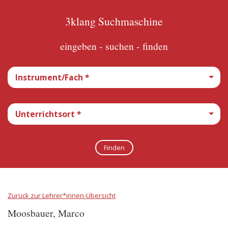
3klang Suchmaschine
eingeben - suchen - finden
Zurück zur Lehrer*innen-Übersicht
Moosbauer, Marco