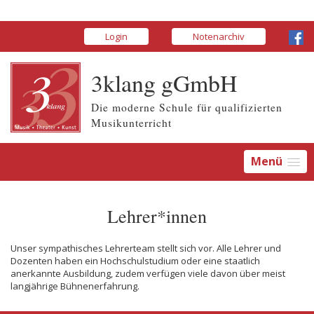
Login
Notenarchiv
3klang gGmbH
Die moderne Schule für qualifizierten
Musikunterricht
Menü
Lehrer*innen
Unser sympathisches Lehrerteam stellt sich vor. Alle Lehrer und
Dozenten haben ein Hochschulstudium oder eine staatlich
anerkannte Ausbildung, zudem verfügen viele davon über meist
langjährige Bühnenerfahrung.