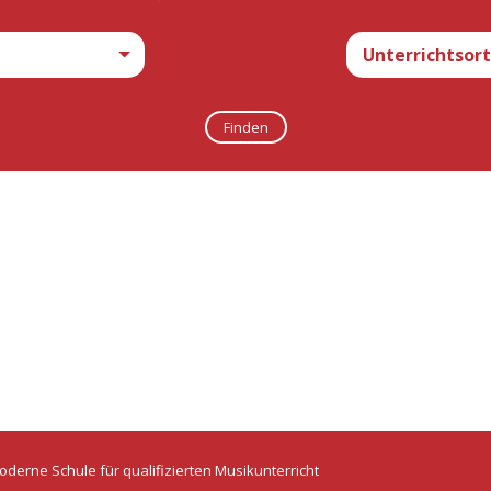
oderne Schule für qualifizierten Musikunterricht