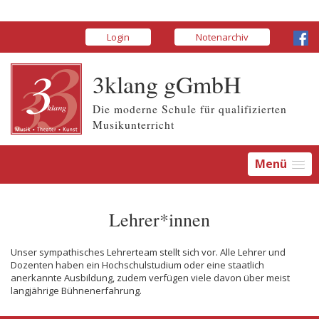
Login
Notenarchiv
3klang gGmbH
Die moderne Schule für qualifizierten
Musikunterricht
Menü
Lehrer*innen
Unser sympathisches Lehrerteam stellt sich vor. Alle Lehrer und
Dozenten haben ein Hochschulstudium oder eine staatlich
anerkannte Ausbildung, zudem verfügen viele davon über meist
langjährige Bühnenerfahrung.