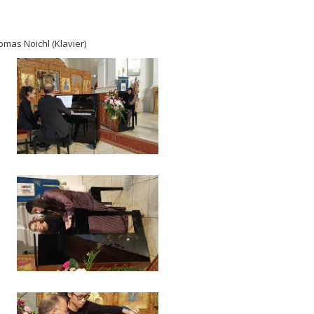
mas Noichl (Klavier)