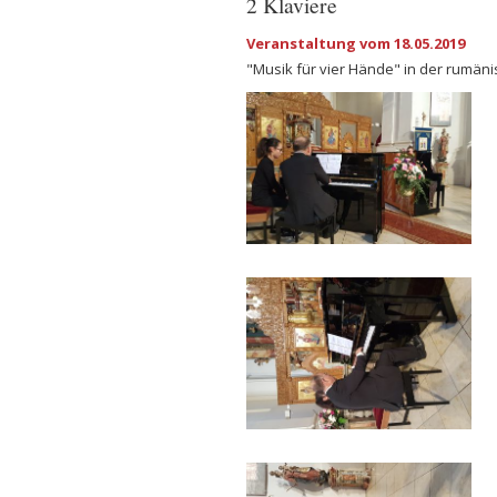
2 Klaviere
Veranstaltung vom 18.05.2019
"Musik für vier Hände" in der rumäni