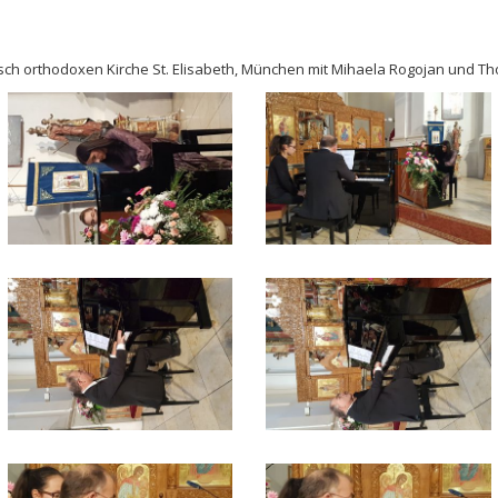
sch orthodoxen Kirche St. Elisabeth, München mit Mihaela Rogojan und Tho