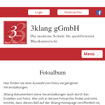
Login
Notenarchiv
3klang gGmbH
Die moderne Schule für qualifizierten
Musikunterricht
Menü
Fotoalbum
Hier finden Sie eine Auswahl von Fotos vergangener
Veranstaltungen.
3klang dokumentiert seine Veranstaltungen auch durch das
Erstellen von Fotos. Wer sich in diesem Fotoarchiv findet und nicht
möchte, dass dieses Bild auf der 3klang-Homepage veröffentlich ist,