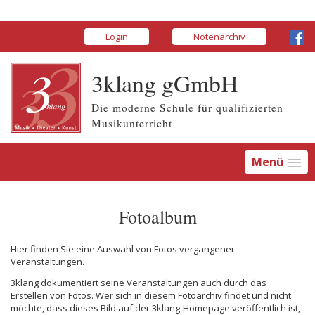
Login
Notenarchiv
3klang gGmbH
Die moderne Schule für qualifizierten
Musikunterricht
Menü
Fotoalbum
Hier finden Sie eine Auswahl von Fotos vergangener
Veranstaltungen.
3klang dokumentiert seine Veranstaltungen auch durch das
Erstellen von Fotos. Wer sich in diesem Fotoarchiv findet und nicht
möchte, dass dieses Bild auf der 3klang-Homepage veröffentlich ist,