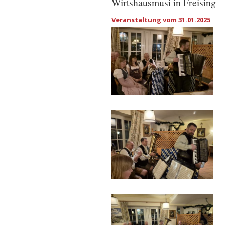
Wirtshausmusi in Freising
Veranstaltung vom 31.01.2025